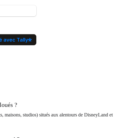
loués ?
, maisons, studios) situés aux alentours de DisneyLand et 