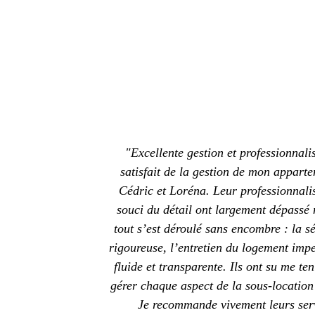
"Excellente gestion et professionnal
satisfait de la gestion de mon appart
Cédric et Loréna. Leur professionnalism
souci du détail ont largement dépassé 
tout s’est déroulé sans encombre : la sé
rigoureuse, l’entretien du logement imp
fluide et transparente. Ils ont su me te
gérer chaque aspect de la sous-location
Je recommande vivement leurs serv