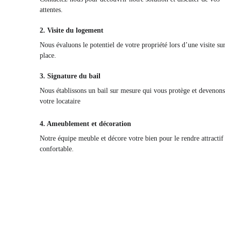
attentes.
2. Visite du logement
Nous évaluons le potentiel de votre propriété lors d’une visite sur
place.
3. Signature du bail
Nous établissons un bail sur mesure qui vous protège et devenons
votre locataire
4. Ameublement et décoration
Notre équipe meuble et décore votre bien pour le rendre attractif 
confortable.