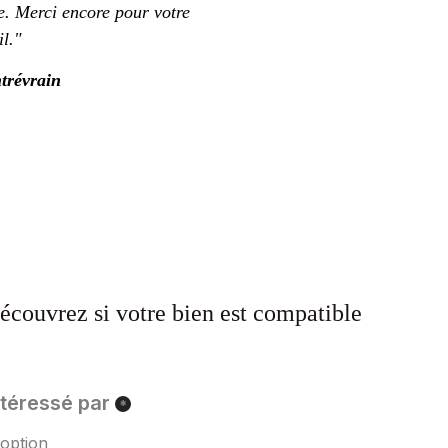
e. Merci encore pour votre 
il."
trévrain
écouvrez si votre bien est compatible