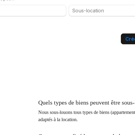
Quels types de biens peuvent être sous-
Nous sous-louons tous types de biens (appartements
adaptés à la location.