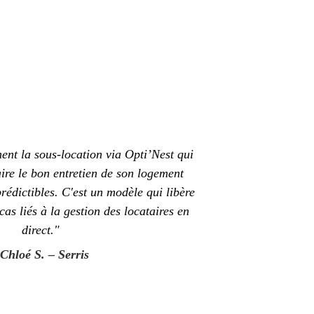
nt la sous-location via Opti’Nest qui 
ire le bon entretien de son logement 
rédictibles. C'est un modèle qui libère 
cas liés à la gestion des locataires en 
direct."
Chloé S. – Serris