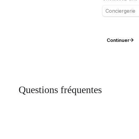
Questions fréquentes