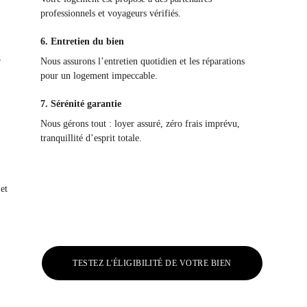
professionnels et voyageurs vérifiés.
6. Entretien du bien
 
Nous assurons l’entretien quotidien et les réparations 
pour un logement impeccable.
7. Sérénité garantie
 
Nous gérons tout : loyer assuré, zéro frais imprévu, 
tranquillité d’esprit totale.
et 
TESTEZ L'ÉLIGIBILITÉ DE VOTRE BIEN