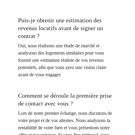
Puis-je obtenir une estimation des 
revenus locatifs avant de signer un 
contrat ?
Oui, nous réalisons une étude de marché et 
analysons des logements similaires pour vous 
fournir une estimation réaliste de vos revenus 
potentiels, afin que vous ayez une vision claire 
avant de vous engager.
Comment se déroule la première prise 
de contact avec vous ?
Lors de notre premier échange, nous discutons de 
votre projet et de vos attentes. Nous analysons la 
rentabilité de votre bien et vous présentons notre 
offre et nos services. Si vous êtes intéressé, nous 