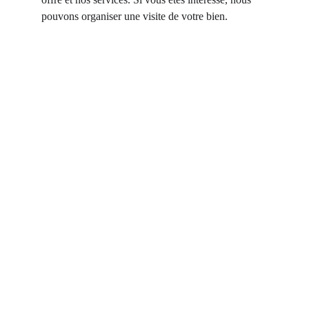
pouvons organiser une visite de votre bien.