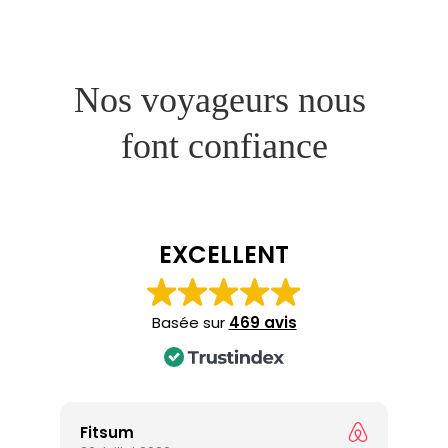
Nos voyageurs nous 
font confiance