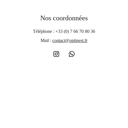
Nos coordonnées
Téléphone : +33 (0) 7 66 70 80 36
Mail : 
contact@optinest.fr