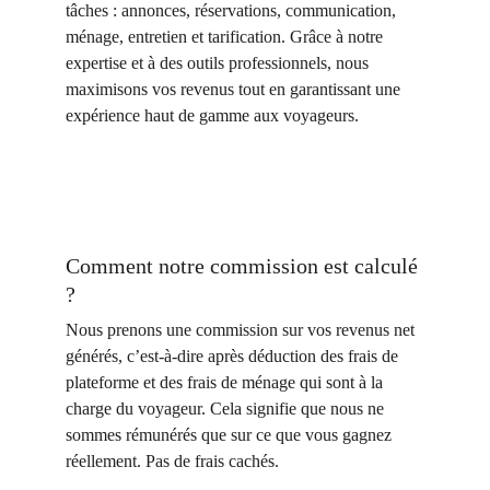
tâches : annonces, réservations, communication, 
ménage, entretien et tarification. Grâce à notre 
expertise et à des outils professionnels, nous 
maximisons vos revenus tout en garantissant une 
expérience haut de gamme aux voyageurs.
Comment notre commission est calculé 
?
Nous prenons une commission sur vos revenus net 
générés, c’est-à-dire après déduction des frais de 
plateforme et des frais de ménage qui sont à la 
charge du voyageur. Cela signifie que nous ne 
sommes rémunérés que sur ce que vous gagnez 
réellement. Pas de frais cachés.