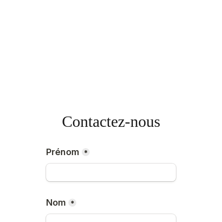
Contactez-nous