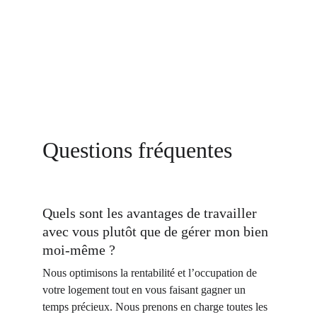
Questions fréquentes
Quels sont les avantages de travailler 
avec vous plutôt que de gérer mon bien 
moi-même ?
Nous optimisons la rentabilité et l’occupation de 
votre logement tout en vous faisant gagner un 
temps précieux. Nous prenons en charge toutes les 